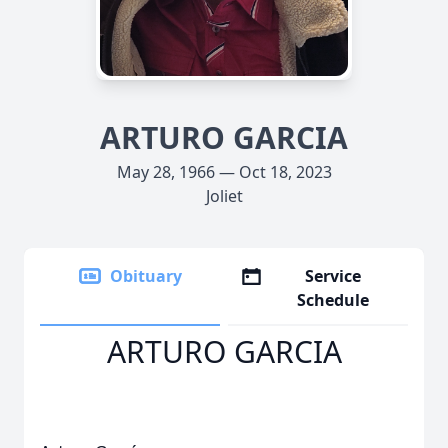
ARTURO GARCIA
May 28, 1966 — Oct 18, 2023
Joliet
Obituary
Service
Schedule
ARTURO GARCIA