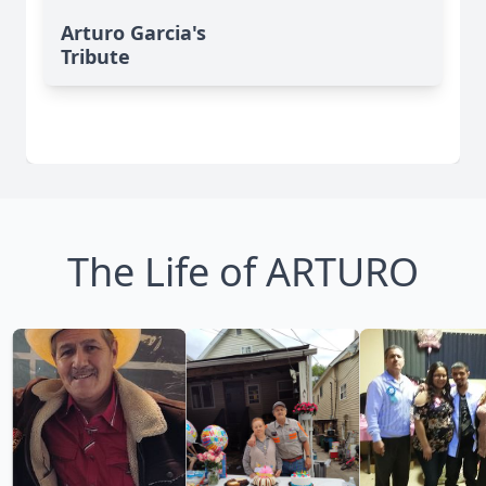
Arturo Garcia's
Tribute
The Life of ARTURO