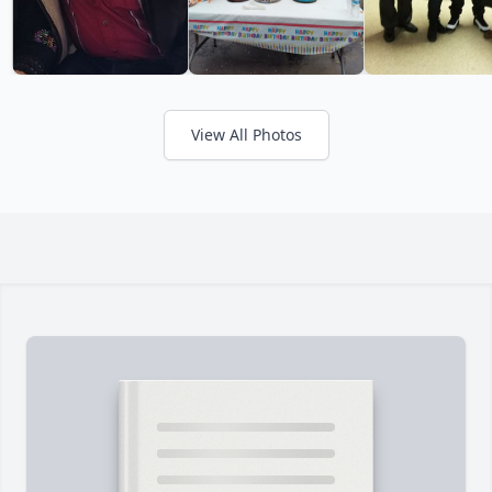
View All Photos