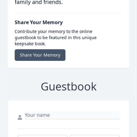
family and friends.
Share Your Memory
Contribute your memory to the online
guestbook to be featured in this unique
keepsake book.
Share Your Memory
Guestbook